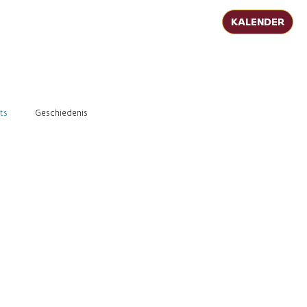
KALENDER
ts
Geschiedenis