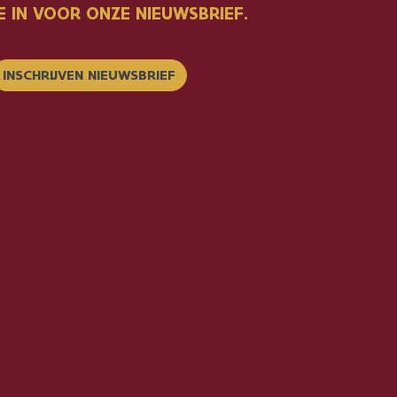
E IN VOOR ONZE NIEUWSBRIEF.
INSCHRIJVEN NIEUWSBRIEF