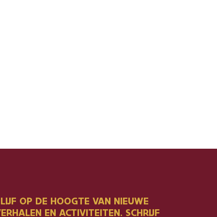
BLIJF OP DE HOOGTE VAN NIEUWE
ERHALEN EN ACTIVITEITEN. SCHRIJF