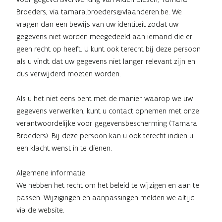
Broeders, via
tamara.broeders@vlaanderen.be
. We
vragen dan een bewijs van uw identiteit zodat uw
gegevens niet worden meegedeeld aan iemand die er
geen recht op heeft. U kunt ook terecht bij deze persoon
als u vindt dat uw gegevens niet langer relevant zijn en
dus verwijderd moeten worden.
Als u het niet eens bent met de manier waarop we uw
gegevens verwerken, kunt u contact opnemen met onze
verantwoordelijke voor gegevensbescherming (Tamara
Broeders). Bij deze persoon kan u ook terecht indien u
een klacht wenst in te dienen.
Algemene informatie
We hebben het recht om het beleid te wijzigen en aan te
passen. Wijzigingen en aanpassingen melden we altijd
via de website.