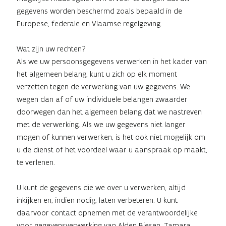
gegevens worden beschermd zoals bepaald in de
Europese, federale en Vlaamse regelgeving.
Wat zijn uw rechten?
Als we uw persoonsgegevens verwerken in het kader van
het algemeen belang, kunt u zich op elk moment
verzetten tegen de verwerking van uw gegevens. We
wegen dan af of uw individuele belangen zwaarder
doorwegen dan het algemeen belang dat we nastreven
met de verwerking. Als we uw gegevens niet langer
mogen of kunnen verwerken, is het ook niet mogelijk om
u de dienst of het voordeel waar u aanspraak op maakt,
te verlenen.
U kunt de gegevens die we over u verwerken, altijd
inkijken en, indien nodig, laten verbeteren. U kunt
daarvoor contact opnemen met de verantwoordelijke
voor gegevensverwerking van Alden Biesen, Tamara