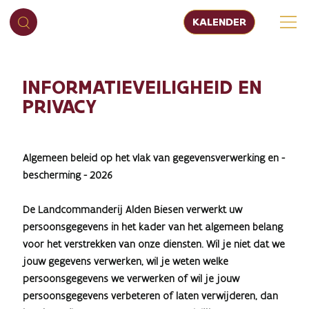
KALENDER
INFORMATIEVEILIGHEID EN
PRIVACY
Algemeen beleid op het vlak van gegevensverwerking en -
bescherming - 2026
De Landcommanderij Alden Biesen verwerkt uw
persoonsgegevens in het kader van het algemeen belang
voor het verstrekken van onze diensten. Wil je niet dat we
jouw gegevens verwerken, wil je weten welke
persoonsgegevens we verwerken of wil je jouw
persoonsgegevens verbeteren of laten verwijderen, dan