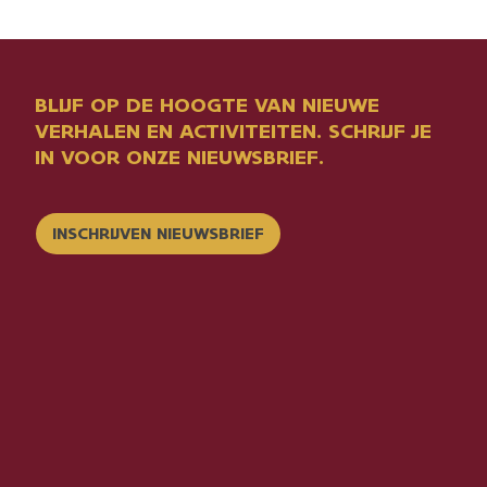
BLIJF OP DE HOOGTE VAN NIEUWE
VERHALEN EN ACTIVITEITEN. SCHRIJF JE
IN VOOR ONZE NIEUWSBRIEF.
INSCHRIJVEN NIEUWSBRIEF