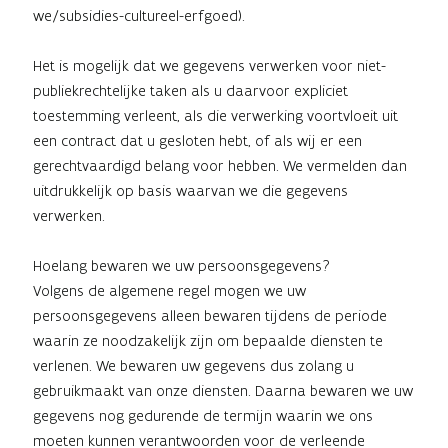
we/subsidies-cultureel-erfgoed).
Het is mogelijk dat we gegevens verwerken voor niet-
publiekrechtelijke taken als u daarvoor expliciet
toestemming verleent, als die verwerking voortvloeit uit
een contract dat u gesloten hebt, of als wij er een
gerechtvaardigd belang voor hebben. We vermelden dan
uitdrukkelijk op basis waarvan we die gegevens
verwerken.
Hoelang bewaren we uw persoonsgegevens?
Volgens de algemene regel mogen we uw
persoonsgegevens alleen bewaren tijdens de periode
waarin ze noodzakelijk zijn om bepaalde diensten te
verlenen. We bewaren uw gegevens dus zolang u
gebruikmaakt van onze diensten. Daarna bewaren we uw
gegevens nog gedurende de termijn waarin we ons
moeten kunnen verantwoorden voor de verleende