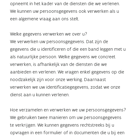
opneemt in het kader van de diensten die we verlenen.
We kunnen uw persoonsgegevens ook verwerken als u
een algemene vraag aan ons stelt.
Welke gegevens verwerken we over u?
We verwerken uw persoonsgegevens. Dat zijn de
gegevens die u identificeren of die een band leggen met u
als natuurlijke persoon. Welke gegevens we concreet
verwerken, is afhankelijk van de diensten die we
aanbieden en verlenen. We vragen enkel gegevens op die
noodzakelijk zijn voor onze werking. Daarnaast
verwerken we uw identificatiegegevens, zodat we onze
dienst aan u kunnen verlenen.
Hoe verzamelen en verwerken we uw persoonsgegevens?
We gebruiken twee manieren om uw persoonsgegevens
te verkrijgen. We kunnen gegevens rechtstreeks bij u
opvragen in een formulier of in documenten die u bij een