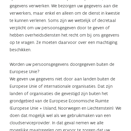
gegevens verwerken. We bezorgen uw gegevens aan die
verwerkers, maar enkel en alleen om de dienst in kwestie
te kunnen verlenen. Soms zijn we wettelijk of decretaal
verplicht om uw persoonsgegeven door te geven of
hebben overheidsdiensten het recht om bij ons gegevens
op te vragen. Ze moeten daarvoor over een machtiging
beschikken.
Worden uw persoonsgegevens doorgegeven buiten de
Europese Unie?
We geven uw gegevens niet door aan landen buiten de
Europese Unie of internationale organisaties. Dat zijn
landen of organisaties die gevestigd zijn buiten het
grondgebied van de Europese Economische Ruimte
(Europese Unie + IJsland, Noorwegen en Liechtenstein). We
doen dat mogelijk wel als we gebruikmaken van een
cloudserviceprovider. In dat geval nemen we alle
mogelijke maatregelen om ervoor te zorgen dat uw