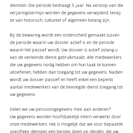
diensten. Die periode bedraagt 5 jaar. Na verloop van die
verjaringstermijn worden de gegevens verwijderd, tenzij
ze van historisch, cultureel of algemeen belang zijn.
Bij de bewaring wordt een onderscheid gemaakt tussen
de periode waarin uw dossier actief is en de periode
waarin het passief wordt. Uw dossier is actief zolang u
van de verleende dienst gebruikmaakt. Alle medewerkers
die uw gegevens nodig hebben om hun taak te kunnen
uitoefenen, hebben dan toegang tot uw gegevens. Nadien
wordt uw dossier passief en heeft enkel een beperkt
aantal medewerkers van de bevoegde dienst toegang tot
uw gegevens.
Delen we uw persoonsgegevens mee aan anderen?
Uw gegevens worden hoofdzakelijk intern verwerkt door
onze medewerkers. Het is mogelijk dat we voor bepaalde
specifieke diensten een beroep doen op derden, die uw