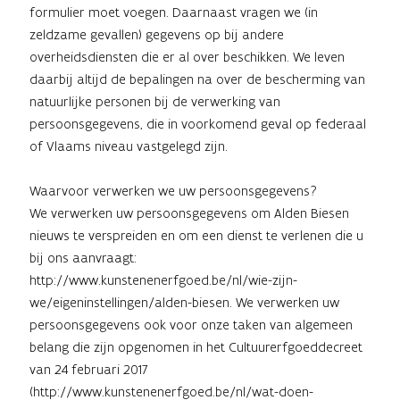
formulier moet voegen. Daarnaast vragen we (in
zeldzame gevallen) gegevens op bij andere
overheidsdiensten die er al over beschikken. We leven
daarbij altijd de bepalingen na over de bescherming van
natuurlijke personen bij de verwerking van
persoonsgegevens, die in voorkomend geval op federaal
of Vlaams niveau vastgelegd zijn.
Waarvoor verwerken we uw persoonsgegevens?
We verwerken uw persoonsgegevens om Alden Biesen
nieuws te verspreiden en om een dienst te verlenen die u
bij ons aanvraagt:
http://www.kunstenenerfgoed.be/nl/wie-zijn-
we/eigeninstellingen/alden-biesen.
We verwerken uw
persoonsgegevens ook voor onze taken van algemeen
belang die zijn opgenomen in het Cultuurerfgoeddecreet
van 24 februari 2017
(
http://www.kunstenenerfgoed.be/nl/wat-doen-