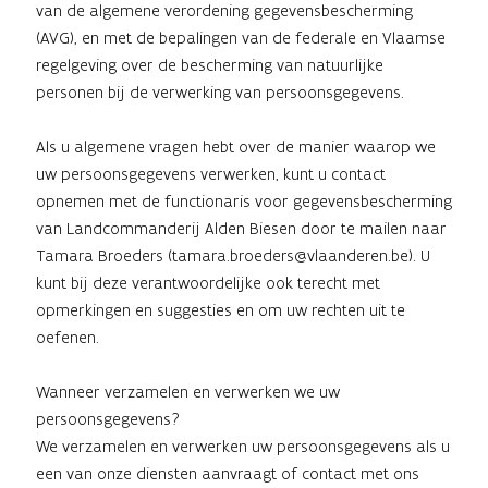
van de algemene verordening gegevensbescherming
(AVG), en met de bepalingen van de federale en Vlaamse
regelgeving over de bescherming van natuurlijke
personen bij de verwerking van persoonsgegevens.
Als u algemene vragen hebt over de manier waarop we
uw persoonsgegevens verwerken, kunt u contact
opnemen met de functionaris voor gegevensbescherming
van Landcommanderij Alden Biesen door te mailen naar
Tamara Broeders (
tamara.broeders@vlaanderen.be
). U
kunt bij deze verantwoordelijke ook terecht met
opmerkingen en suggesties en om uw rechten uit te
oefenen.
Wanneer verzamelen en verwerken we uw
persoonsgegevens?
We verzamelen en verwerken uw persoonsgegevens als u
een van onze diensten aanvraagt of contact met ons