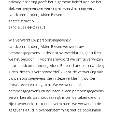
privacyverklaring geeft het algemene beleid aan op het
vlak van gegevensverwerking en -bescherming van:
Landcommanderij Alden Biesen
Kasteelstraat 6
3740 BILZEN-HOESELT
Wie verwerkt uw persoonsgegevens?
Landcommanderij Alden Biesen verwerkt uw
persoonsgegevens. In deze privacyverklaring gebruiken
we het persoonlijk voornaamwoord we om te verwijzen
naar Landcommanderij Alden Biesen. Landcommanderij
Alden Biesen is verantwoordelijk voor de verwerking van
uw persoonsgegevens die in deze verklaring worden
omschreven en toegelicht. We verwerken alleen
persoonsgegevens en we laten alleen persoonsgegevens
verwerken als dat noodzakelijk is om de taken die ons
zijn toebedeeld, te kunnen verrichten. We verwerken de
gegevens altijd in overeenstemming met de bepalingen