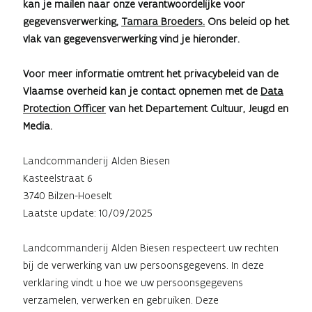
kan je mailen naar onze verantwoordelijke voor
gegevensverwerking,
Tamara Broeders.
Ons beleid op het
vlak van gegevensverwerking vind je hieronder.
Voor meer informatie omtrent het privacybeleid van de
Vlaamse overheid kan je contact opnemen met de
Data
Protection Officer
van het Departement Cultuur, Jeugd en
Media.
Landcommanderij Alden Biesen
Kasteelstraat 6
3740 Bilzen-Hoeselt
Laatste update: 10/09/2025
Landcommanderij Alden Biesen respecteert uw rechten
bij de verwerking van uw persoonsgegevens. In deze
verklaring vindt u hoe we uw persoonsgegevens
verzamelen, verwerken en gebruiken. Deze