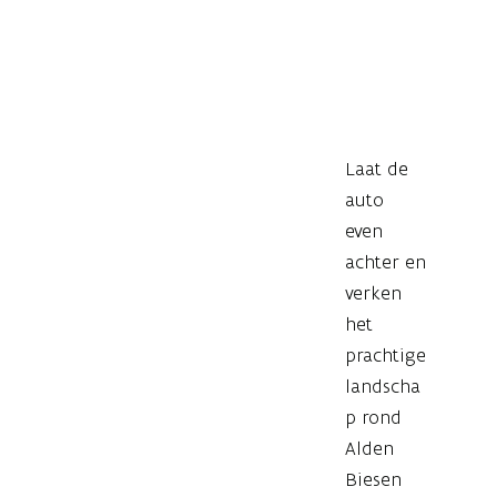
Laat de
auto
even
achter en
verken
het
prachtige
landscha
p rond
Alden
Biesen