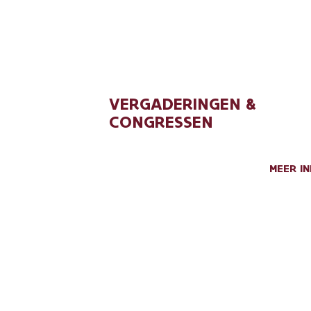
VERGADERINGEN &
CONGRESSEN
MEER I