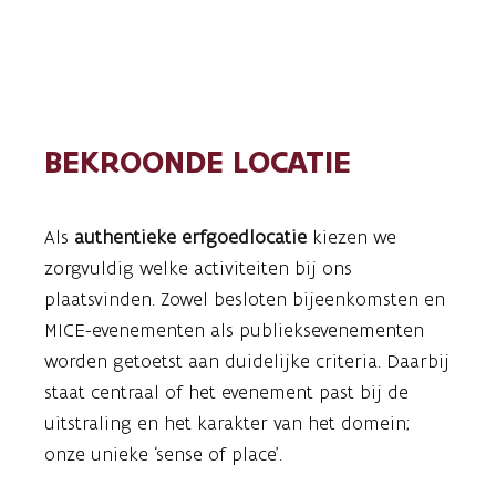
BEKROONDE LOCATIE
Als
authentieke erfgoedlocatie
kiezen we
zorgvuldig welke activiteiten bij ons
plaatsvinden. Zowel besloten bijeenkomsten en
MICE-evenementen als publieksevenementen
worden getoetst aan duidelijke criteria. Daarbij
staat centraal of het evenement past bij de
uitstraling en het karakter van het domein;
onze unieke ‘sense of place’.