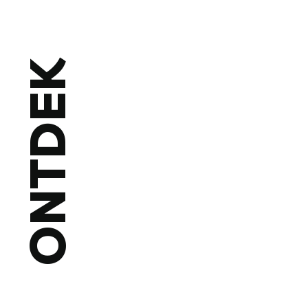
ONTDEK