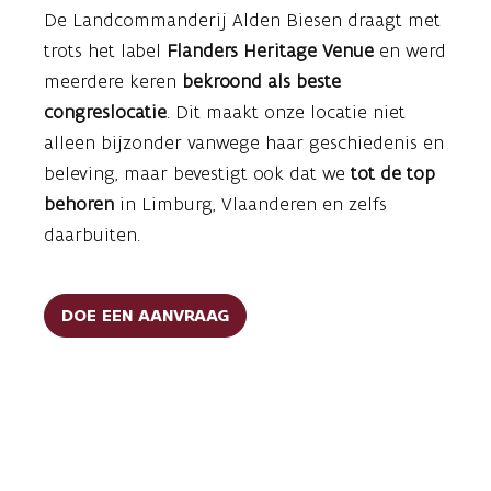
De Landcommanderij Alden Biesen draagt met
trots het label
Flanders Heritage Venue
en werd
meerdere keren
bekroond als beste
congreslocatie
. Dit maakt onze locatie niet
alleen bijzonder vanwege haar geschiedenis en
beleving, maar bevestigt ook dat we
tot de top
behoren
in Limburg, Vlaanderen en zelfs
daarbuiten.
DOE EEN AANVRAAG