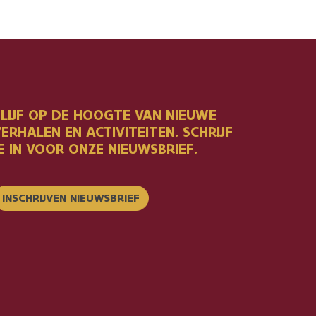
BLIJF OP DE HOOGTE VAN NIEUWE
ERHALEN EN ACTIVITEITEN. SCHRIJF
E IN VOOR ONZE NIEUWSBRIEF.
INSCHRIJVEN NIEUWSBRIEF