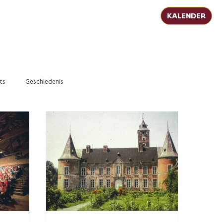
KALENDER
ts
Geschiedenis