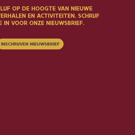
BLIJF OP DE HOOGTE VAN NIEUWE
ERHALEN EN ACTIVITEITEN. SCHRIJF
E IN VOOR ONZE NIEUWSBRIEF.
INSCHRIJVEN NIEUWSBRIEF