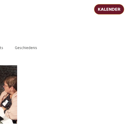
KALENDER
ts
Geschiedenis