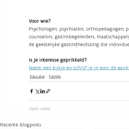
Voor wie?
Psychologen, psychiaters, orthopedagogen, p
counselors, gezinsbegeleiders, maatschappeli
de geestelijke gezondheidszorg die individue
Is je interesse geprikkeld?
Neem een kijkje en schrijf je in voor de wor
Educatie
Familie
Recente blogposts