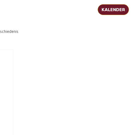
KALENDER
schiedenis