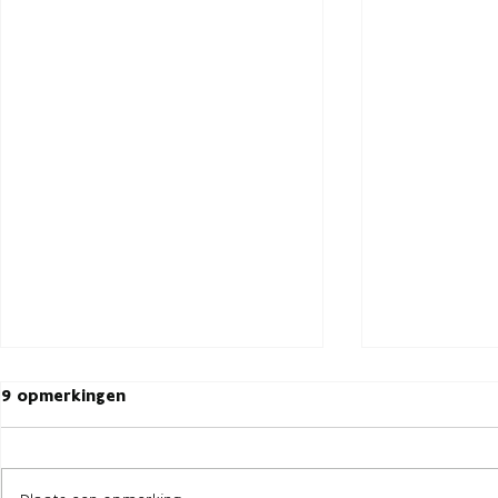
9 opmerkingen