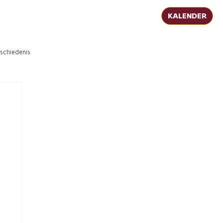
KALENDER
schiedenis