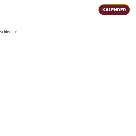
KALENDER
schiedenis