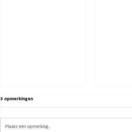
3 opmerkingen
Plaats een opmerking...