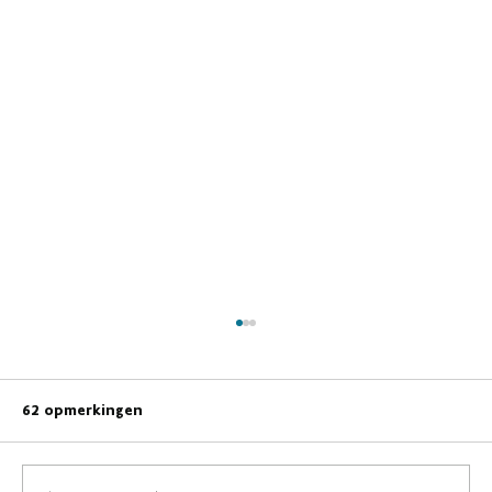
62 opmerkingen