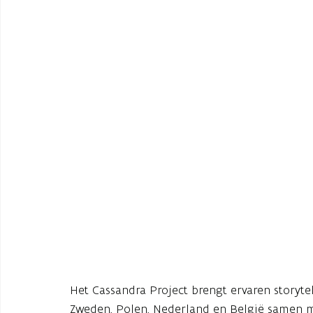
Het Cassandra Project brengt ervaren storyte
Zweden, Polen, Nederland en België samen m