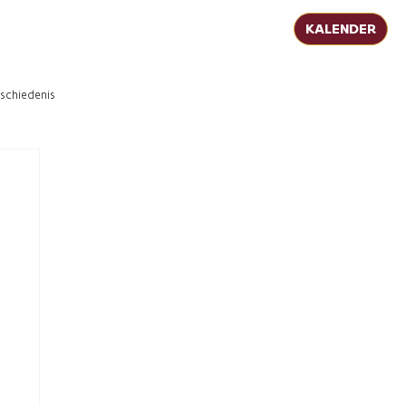
KALENDER
schiedenis