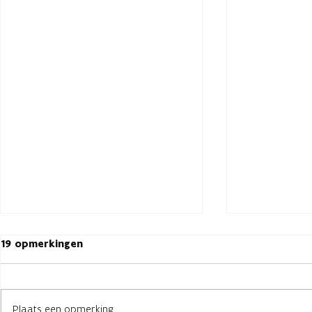
19 opmerkingen
Plaats een opmerking...