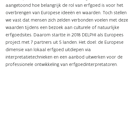
aangetoond hoe belangrijk de rol van erfgoed is voor het
overbrengen van Europese ideeën en waarden. Toch stellen
we vast dat mensen zich zelden verbonden voelen met deze
waarden tijdens een bezoek aan culturele of natuurlijke
erfgoedsites. Daarom startte in 2018 DELPHI als Europees
project met 7 partners uit 5 landen. Het doel: de Europese
dimensie van lokaal erfgoed uitdiepen via
interpretatietechnieken en een aanbod uitwerken voor de
professionele ontwikkeling van erfgoedinterpretatoren.