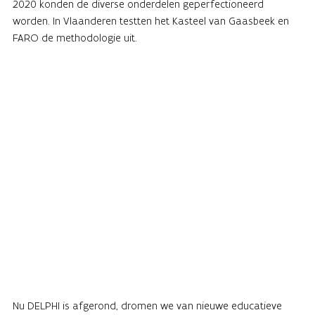
2020 konden de diverse onderdelen geperfectioneerd
worden. In Vlaanderen testten het Kasteel van Gaasbeek en
FARO de methodologie uit.
Nu DELPHI is afgerond, dromen we van nieuwe educatieve