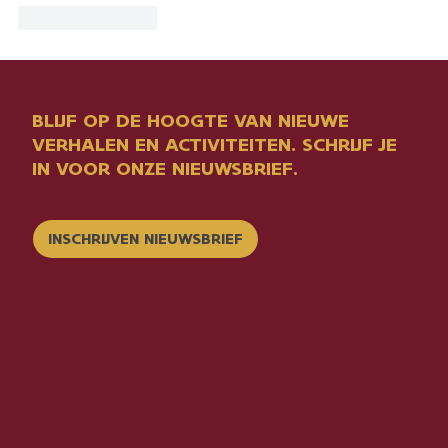
Like
Reageren
BLIJF OP DE HOOGTE VAN NIEUWE
VERHALEN EN ACTIVITEITEN. SCHRIJF JE
IN VOOR ONZE NIEUWSBRIEF.
INSCHRIJVEN NIEUWSBRIEF