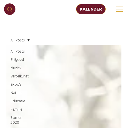
KALENDER
All Posts
All Posts
Erfgoed
Muziek
Vertelkunst
Expo's
Natuur
Educatie
Familie
Zomer
2020