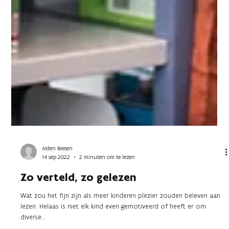
Alden Biesen
14 sep 2022
2 minuten om te lezen
Zo verteld, zo gelezen
Wat zou het fijn zijn als meer kinderen plezier zouden beleven aan
lezen. Helaas is niet elk kind even gemotiveerd of heeft er om