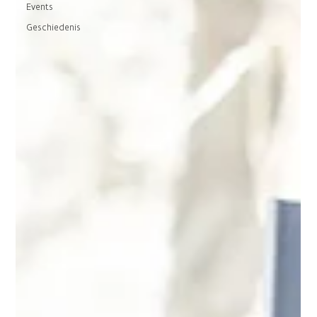
Events
Geschiedenis