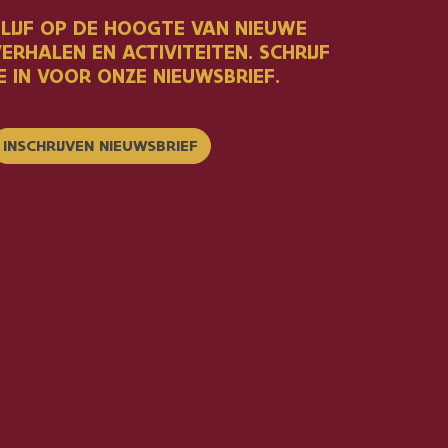
BLIJF OP DE HOOGTE VAN NIEUWE
ERHALEN EN ACTIVITEITEN. SCHRIJF
E IN VOOR ONZE NIEUWSBRIEF.
INSCHRIJVEN NIEUWSBRIEF