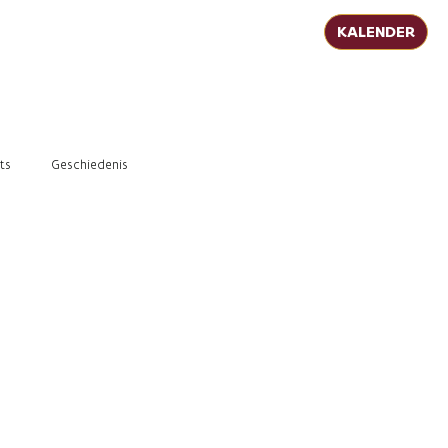
KALENDER
ts
Geschiedenis