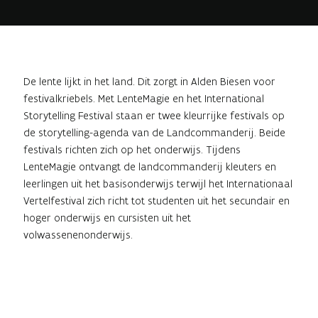
De lente lijkt in het land. Dit zorgt in Alden Biesen voor
festivalkriebels. Met LenteMagie en het International
Storytelling Festival staan er twee kleurrijke festivals op
de storytelling-agenda van de Landcommanderij. Beide
festivals richten zich op het onderwijs. Tijdens
LenteMagie ontvangt de landcommanderij kleuters en
leerlingen uit het basisonderwijs terwijl het Internationaal
Vertelfestival zich richt tot studenten uit het secundair en
hoger onderwijs en cursisten uit het
volwassenenonderwijs.