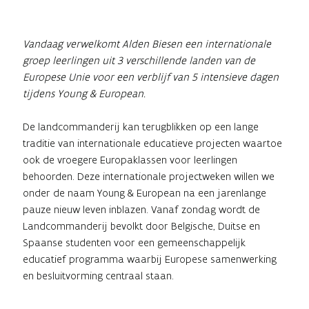
Vandaag verwelkomt Alden Biesen een internationale
groep leerlingen uit 3 verschillende landen van de
Europese Unie voor een verblijf van 5 intensieve dagen
tijdens Young & European.
De landcommanderij kan terugblikken op een lange
traditie van internationale educatieve projecten waartoe
ook de vroegere Europaklassen voor leerlingen
behoorden. Deze internationale projectweken willen we
onder de naam Young & European na een jarenlange
pauze nieuw leven inblazen. Vanaf zondag wordt de
Landcommanderij bevolkt door Belgische, Duitse en
Spaanse studenten voor een gemeenschappelijk
educatief programma waarbij Europese samenwerking
en besluitvorming centraal staan.