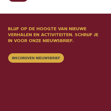
BLIJF OP DE HOOGTE VAN NIEUWE
VERHALEN EN ACTIVITEITEN. SCHRIJF JE
IN VOOR ONZE NIEUWSBRIEF.
INSCHRIJVEN NIEUWSBRIEF