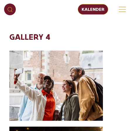
KALENDER
GALLERY 4