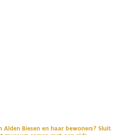
n Alden Biesen en haar bewoners? Sluit