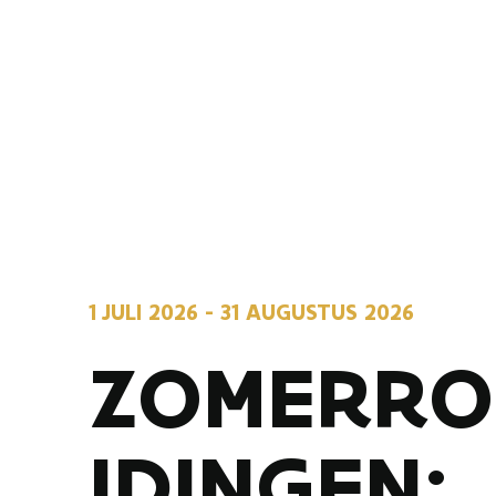
1 JULI 2026
-
31 AUGUSTUS 2026
ZOMERRO
IDINGEN: