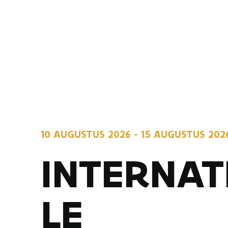
10 AUGUSTUS 2026
-
15 AUGUSTUS 202
INTERNAT
LE