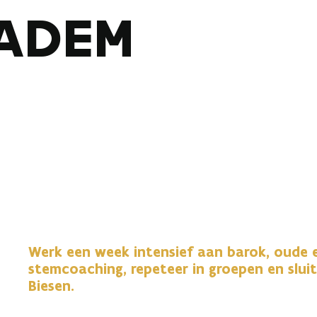
ADEM
Werk een week intensief aan barok, oude
stemcoaching, repeteer in groepen en slu
Biesen.