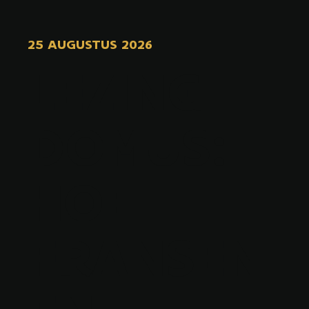
25 AUGUSTUS 2026
LEZING
DOMUS:
HOE
FRANSEN