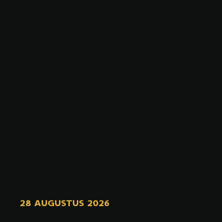
28 AUGUSTUS 2026