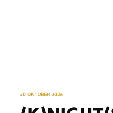
30 OKTOBER 2026