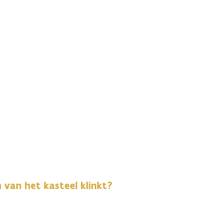
 van het kasteel klinkt?