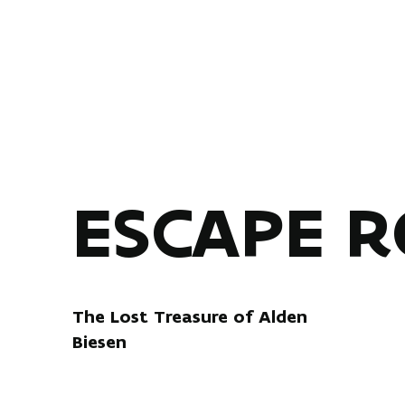
ESCAPE 
The Lost Treasure of Alden
Biesen