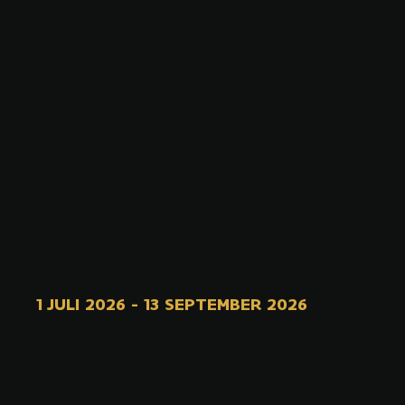
1 JULI 2026
-
13 SEPTEMBER 2026
CARTOGR