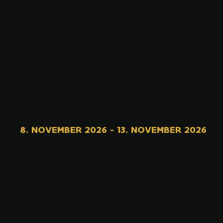
8. NOVEMBER 2026
-
13. NOVEMBER 2026
YOUNG &
EUROPEA