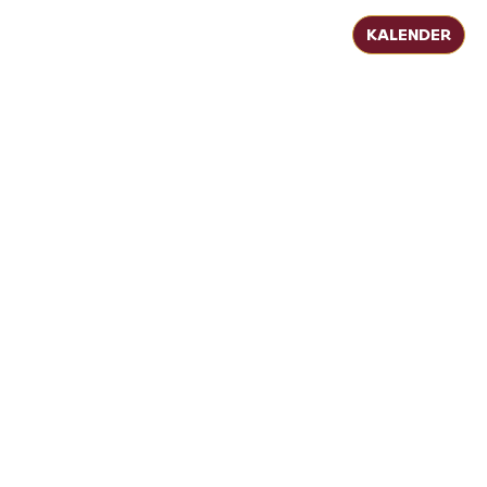
KALENDER