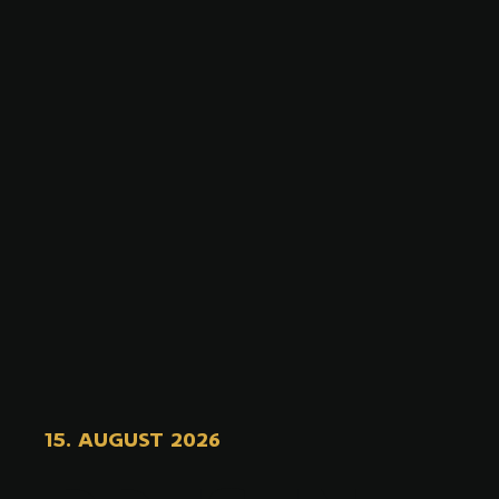
15. AUGUST 2026