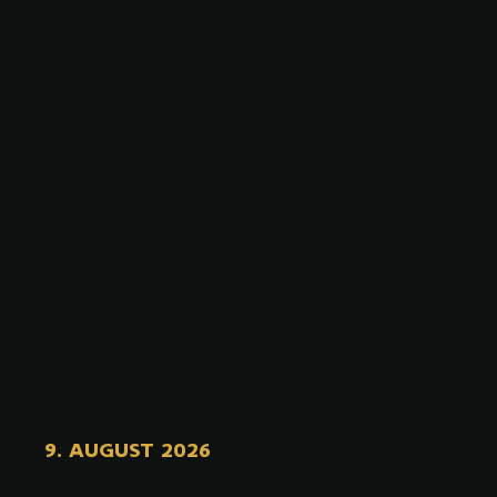
9. AUGUST 2026