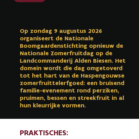
Op zondag 9 augustus 2026
organiseert de Nationale
Boomgaardenstichting opnieuw de
Nationale Zomerfruitdag op de
Landcommanderij Alden Biesen. Het
domein wordt die dag omgetoverd
tot het hart van de Haspengouwse
zomerfruittelerfgoed: een bruisend
familie-evenement rond perziken,
pruimen, bessen en streekfruit in al
hun kleurrijke vormen.
PRAKTISCHES: