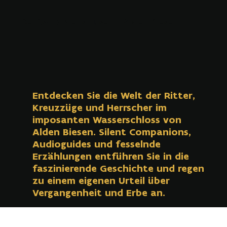
Deutschordensmuseum Alden Biesen
Entdecken Sie die Welt der Ritter,
Kreuzzüge und Herrscher im
imposanten Wasserschloss von
Alden Biesen. Silent Companions,
Audioguides und fesselnde
Erzählungen entführen Sie in die
faszinierende Geschichte und regen
zu einem eigenen Urteil über
Vergangenheit und Erbe an.