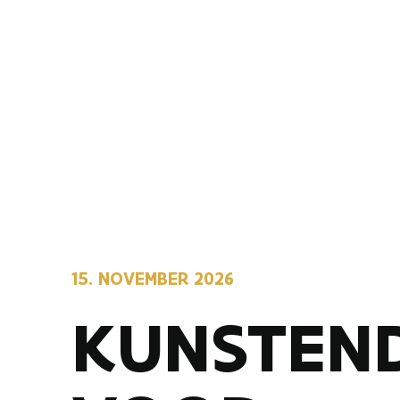
15. NOVEMBER 2026
KUNSTEN