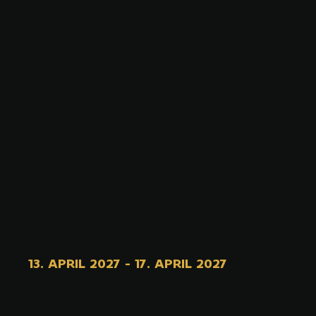
13. APRIL 2027
-
17. APRIL 2027
INTERNAT