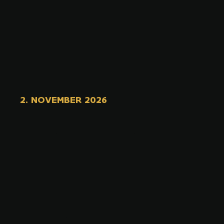
2. NOVEMBER 2026
ANKUNFT
DES
NIKOLAU