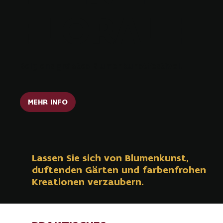
FLORALE
Belgiens größtes Blumenkunstfestival.
MEHR INFO
Lassen Sie sich von Blumenkunst,
duftenden Gärten und farbenfrohen
Kreationen verzaubern.