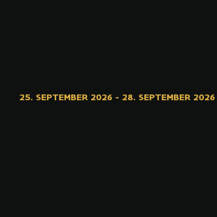
25. SEPTEMBER 2026
-
28. SEPTEMBER 2026
BLUMENF
EST
FÉERIE