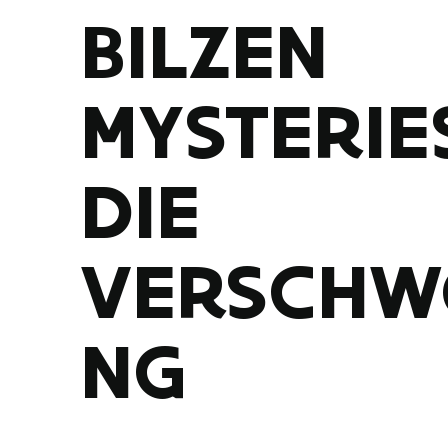
BILZEN
MYSTERIE
DIE
VERSCHW
NG