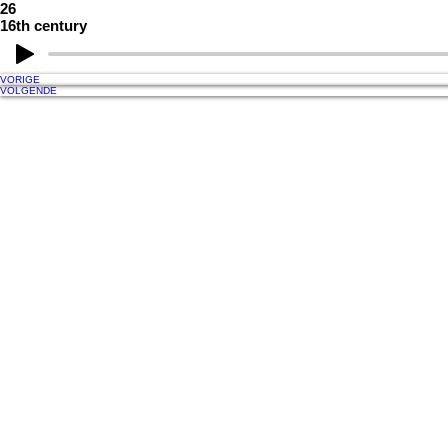
26
16th century
VORIGE
VOLGENDE