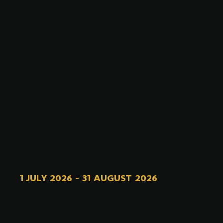
1 JULY 2026
-
31 AUGUST 2026
ZOMERRO