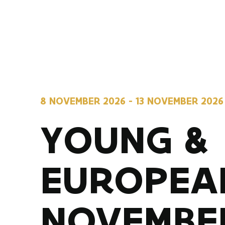
8 NOVEMBER 2026
-
13 NOVEMBER 2026
YOUNG &
EUROPEA
NOVEMBE