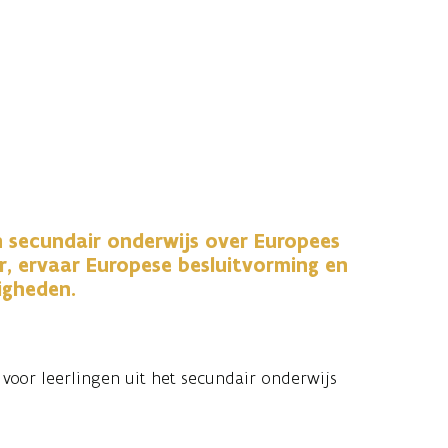
n secundair onderwijs over Europees
r, ervaar Europese besluitvorming en
igheden.
voor leerlingen uit het secundair onderwijs