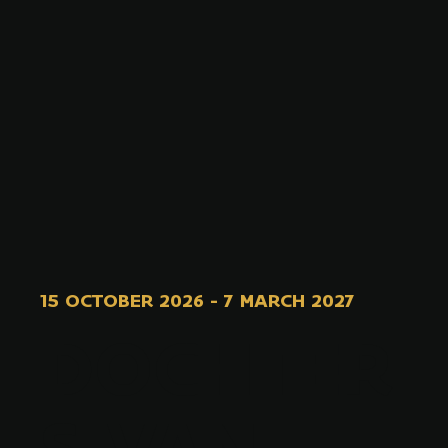
15 OCTOBER 2026
-
7 MARCH 2027
DOCHTER
S VAN