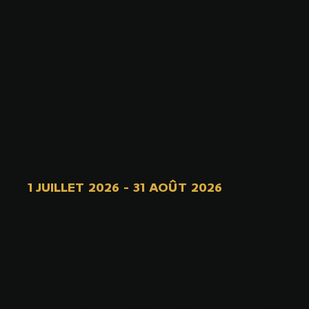
1 JUILLET 2026
-
31 AOÛT 2026
ZOMERZO
EKTOCHT: