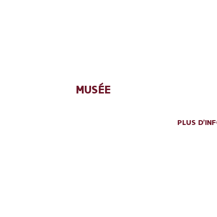
MUSÉE
PLUS D'IN