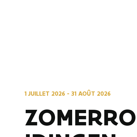
1 JUILLET 2026
-
31 AOÛT 2026
ZOMERRO