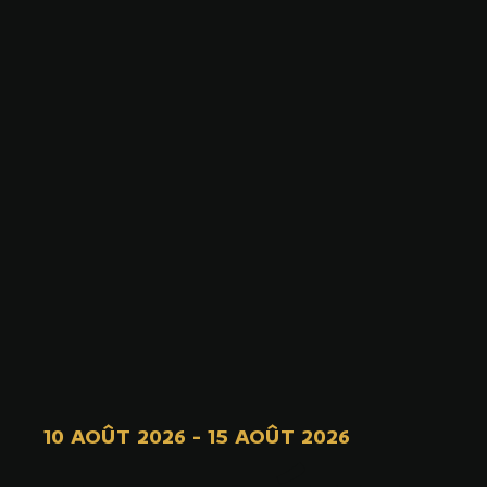
10 AOÛT 2026
-
15 AOÛT 2026