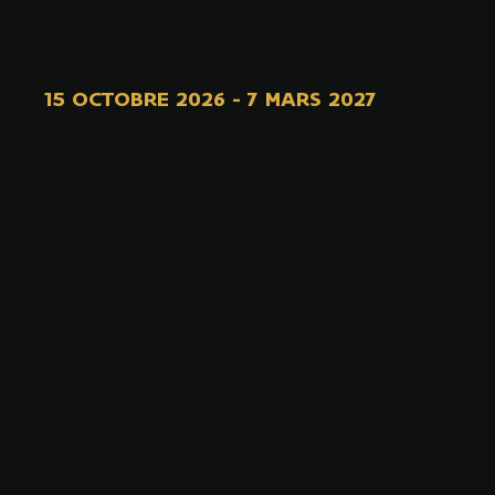
15 OCTOBRE 2026
-
7 MARS 2027
RIDDERS
EN
KASTELEN
-