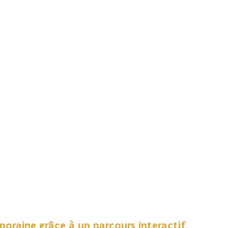
oraine grâce à un parcours interactif.