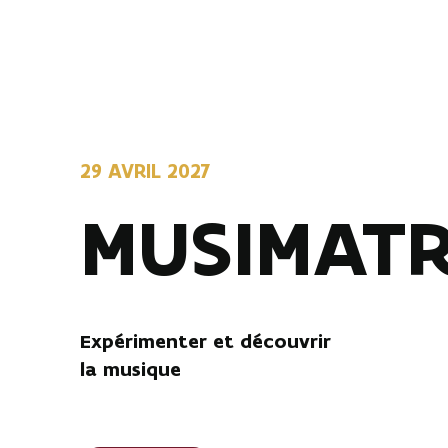
29 AVRIL 2027
MUSIMATR
Expérimenter et découvrir
la musique