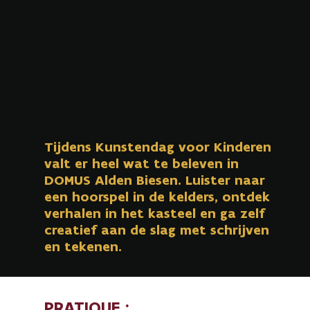
Buiten de lijnen
Tijdens Kunstendag voor Kinderen
valt er heel wat te beleven in
DOMUS Alden Biesen. Luister naar
een hoorspel in de kelders, ontdek
verhalen in het kasteel en ga zelf
creatief aan de slag met schrijven
en tekenen.
PRATIQUE :