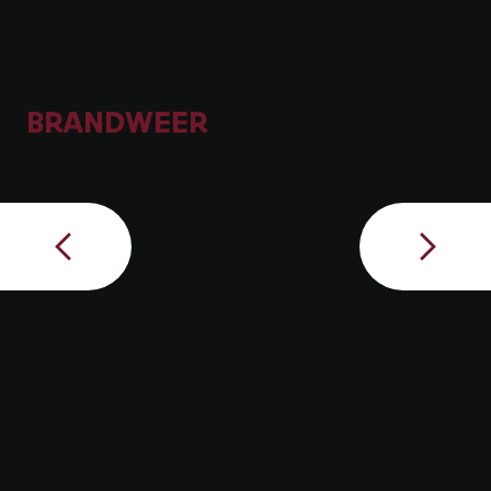
BRANDWEER